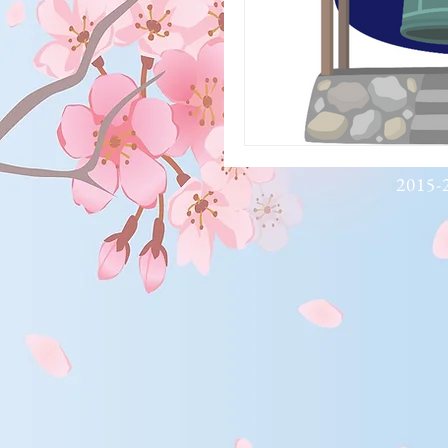
2015-2