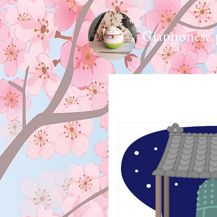
Giapponese 